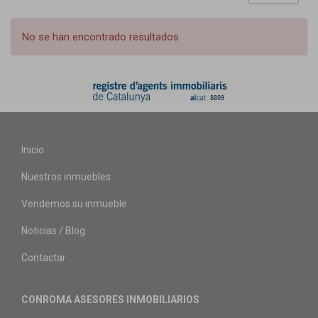
No se han encontrado resultados
Inicio
Nuestros inmuebles
Vendemos su inmueble
Noticias / Blog
Contactar
CONROMA ASESORES INMOBILIARIOS