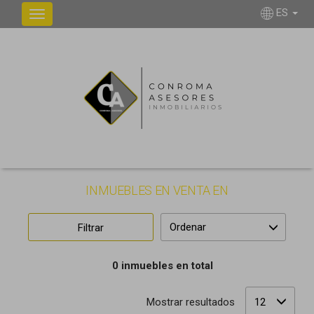
ES
INMUEBLES EN VENTA EN
Ordenar
Filtrar
0 inmuebles en total
Mostrar resultados
12